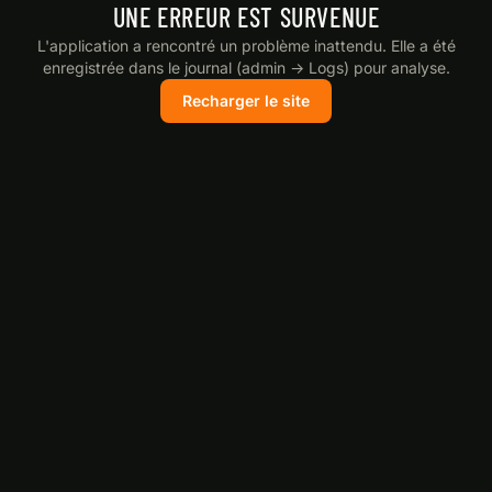
UNE ERREUR EST SURVENUE
L'application a rencontré un problème inattendu. Elle a été
enregistrée dans le journal (admin → Logs) pour analyse.
Recharger le site