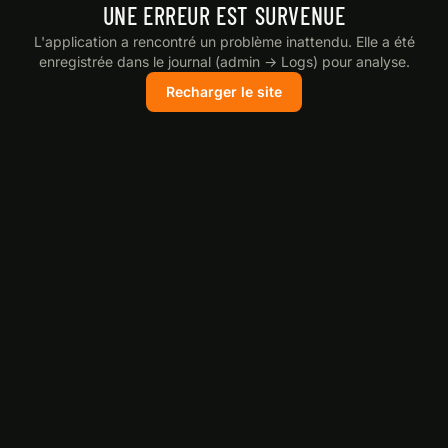
UNE ERREUR EST SURVENUE
L'application a rencontré un problème inattendu. Elle a été
enregistrée dans le journal (admin → Logs) pour analyse.
Recharger le site